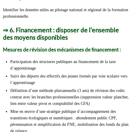
Identifier les données utiles au pilotage national et régional de la formation
professionnelle.
⇒
6. Financement : disposer de l’ensemble
des moyens disponibles
Mesures de révision des mécanismes de financement :
Participation des structures publiques au financement de la taxe
d’apprentissage
Suivi des déports des effectifs des jeunes formés par voie scolaire vers
l’apprentissage
Définition d’une méthode pluriannuelle (3 ans) de révision des coûts
contrat avec les branches professionnelles (suppression valeur plancher,
lien entre valeur pivot et comptabilité des CFA)
Mise en œuvre d’une stratégie publique d’accompagnement des
transitions écologiques et numériques : abondement public CPF,
pérennisation et simplification du FNE, mobilisation des fonds du plan
de relance