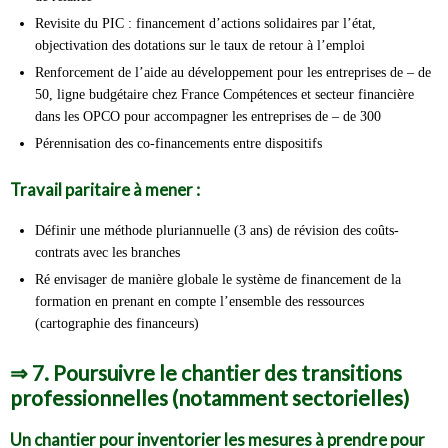
Revisite du PIC : financement d’actions solidaires par l’état,
objectivation des dotations sur le taux de retour à l’emploi
Renforcement de l’aide au développement pour les entreprises de – de
50, ligne budgétaire chez France Compétences et secteur financière
dans les OPCO pour accompagner les entreprises de – de 300
Pérennisation des co-financements entre dispositifs
Travail paritaire à mener :
Définir une méthode pluriannuelle (3 ans) de révision des coûts-
contrats avec les branches
Ré envisager de manière globale le système de financement de la
formation en prenant en compte l’ensemble des ressources
(cartographie des financeurs)
⇒
7. Poursuivre le chantier des transitions
professionnelles (notamment sectorielles)
Un chantier pour inventorier les mesures à prendre pour