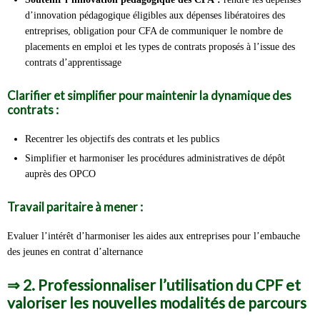
d’innovation pédagogique éligibles aux dépenses libératoires des
entreprises, obligation pour CFA de communiquer le nombre de
placements en emploi et les types de contrats proposés à l’issue des
contrats d’apprentissage
Clarifier et simplifier pour maintenir la dynamique des
contrats :
Recentrer les objectifs des contrats et les publics
Simplifier et harmoniser les procédures administratives de dépôt
auprès des OPCO
Travail paritaire à mener :
Evaluer l’intérêt d’harmoniser les aides aux entreprises pour l’embauche
des jeunes en contrat d’alternance
⇒
2. Professionnaliser l’utilisation du CPF et
valoriser les nouvelles modalités de parcours