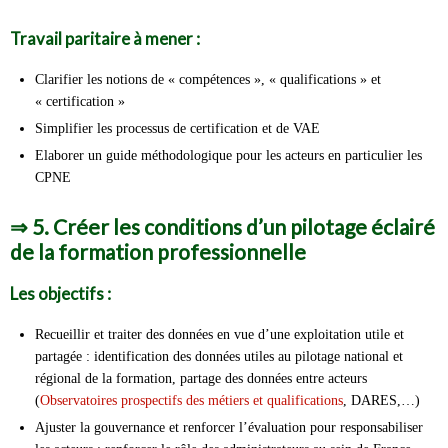
Travail paritaire à mener :
Clarifier les notions de « compétences », « qualifications » et
« certification »
Simplifier les processus de certification et de VAE
Elaborer un guide méthodologique pour les acteurs en particulier les
CPNE
⇒
5. Créer les conditions d’un pilotage éclairé
de la formation professionnelle
Les objectifs :
Recueillir et traiter des données en vue d’une exploitation utile et
partagée : identification des données utiles au pilotage national et
régional de la formation, partage des données entre acteurs
(
Observatoires prospectifs des métiers et qualifications
, DARES,…)
Ajuster la gouvernance et renforcer l’évaluation pour responsabiliser