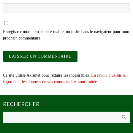
Enregistrer mon nom, mon e-mail et mon site dans le navigateur pour mon
prochain commentaire.
Ce site utilise Akismet pour réduire les indésirables.
En savoir plus sur la
façon dont les données de vos commentaires sont traitées
.
RECHERCHER