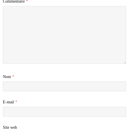
Commentaire
*
Nom
*
E-mail
*
Site web