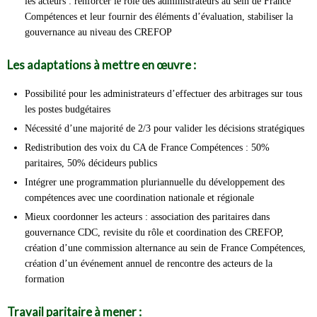
les acteurs : renforcer le rôle des administrateurs au sein de France
Compétences et leur fournir des éléments d’évaluation, stabiliser la
gouvernance au niveau des CREFOP
Les adaptations à mettre en œuvre :
Possibilité pour les administrateurs d’effectuer des arbitrages sur tous
les postes budgétaires
Nécessité d’une majorité de 2/3 pour valider les décisions stratégiques
Redistribution des voix du CA de France Compétences : 50%
paritaires, 50% décideurs publics
Intégrer une programmation pluriannuelle du développement des
compétences avec une coordination nationale et régionale
Mieux coordonner les acteurs : association des paritaires dans
gouvernance CDC, revisite du rôle et coordination des CREFOP,
création d’une commission alternance au sein de France Compétences,
création d’un événement annuel de rencontre des acteurs de la
formation
Travail paritaire à mener :