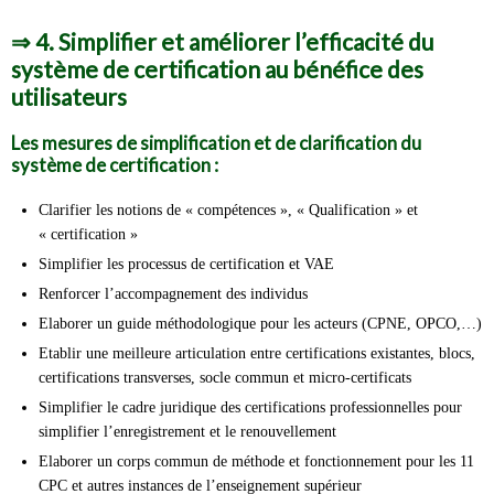
⇒
4. Simplifier et améliorer l’efficacité du
système de certification au bénéfice des
utilisateurs
Les mesures de simplification et de clarification du
système de certification :
Clarifier les notions de « compétences », « Qualification » et
« certification »
Simplifier les processus de certification et VAE
Renforcer l’accompagnement des individus
Elaborer un guide méthodologique pour les acteurs (CPNE, OPCO,…)
Etablir une meilleure articulation entre certifications existantes, blocs,
certifications transverses, socle commun et micro-certificats
Simplifier le cadre juridique des certifications professionnelles pour
simplifier l’enregistrement et le renouvellement
Elaborer un corps commun de méthode et fonctionnement pour les 11
CPC et autres instances de l’enseignement supérieur