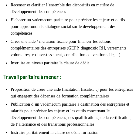
Recenser et clarifier l’ensemble des dispositifs en matière de
développement des compétences
Elaborer un vademecum paritaire pour préciser les enjeux et outils
pour approfondir le dialogue social sur le développement des
compétences
Créer une aide / incitation fiscale pour financer les actions
complémentaires des entreprises (GEPP, diagnostic RH, versements
volontaires, co-investissement, contribution conventionnelle,…)
Instruire au niveau paritaire la clause de dédit
Travail paritaire à mener :
Proposition de créer une aide (incitation fiscale,…) pour les entreprises
qui engagent des dépenses de formation complémentaires
Publication d’un vadémécum paritaire à destination des entreprises et
salariés pour préciser les enjeux et les outils concernant le
développement des compétences, des qualifications, de la certification,
de l’alternance et des transitions professionnelles
Instruire paritairement la clause de dédit-formation