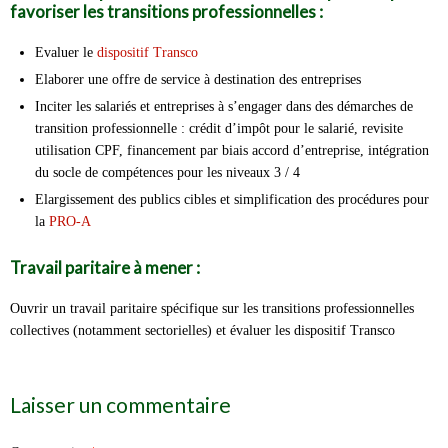
favoriser les transitions professionnelles :
Evaluer le
dispositif Transco
Elaborer une offre de service à destination des entreprises
Inciter les salariés et entreprises à s’engager dans des démarches de
transition professionnelle : crédit d’impôt pour le salarié, revisite
utilisation CPF, financement par biais accord d’entreprise, intégration
du socle de compétences pour les niveaux 3 / 4
Elargissement des publics cibles et simplification des procédures pour
la
PRO-A
Travail paritaire à mener :
Ouvrir un travail paritaire spécifique sur les transitions professionnelles
collectives (notamment sectorielles) et évaluer les dispositif Transco
Laisser un commentaire