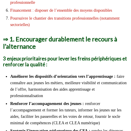
professionnelle
Financement : disposer de l’ensemble des moyens disponibles
Poursuivre le chantier des transitions professionnelles (notamment
sectorielles)
⇒
1. Encourager durablement le recours à
l’alternance
3 enjeux prioritaires pour lever les freins périphériques et
renforcer la qualité :
Améliorer les dispositifs d’orientation vers l’apprentissage :
faire
connaître aux jeunes les métiers, meilleure visibilité et communication
de l’offre, harmonisation des aides apprentissage et
professionnalisation
Renforcer l’accompagnement des jeunes :
renforcer
l’accompagnement et former les tuteurs, informer les jeunes sur les
aides, faciliter les passerelles et les voies de retour, fournir le socle
minimal de compétences (CLEA et CLEA numérique)
Soutenir l’innovation pédagogique des CFA :
rendre les dépenses