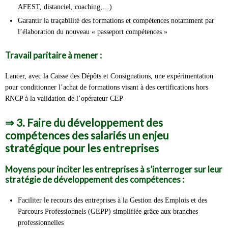
AFEST, distanciel, coaching,…)
Garantir la traçabilité des formations et compétences notamment par
l’élaboration du nouveau « passeport compétences »
Travail paritaire à mener :
Lancer, avec la Caisse des Dépôts et Consignations, une expérimentation
pour conditionner l’achat de formations visant à des certifications hors
RNCP à la validation de l’opérateur CEP
⇒
3. Faire du développement des
compétences des salariés un enjeu
stratégique pour les entreprises
Moyens pour inciter les entreprises à s’interroger sur leur
stratégie de développement des compétences :
Faciliter le recours des entreprises à la Gestion des Emplois et des
Parcours Professionnels (GEPP) simplifiée grâce aux branches
professionnelles