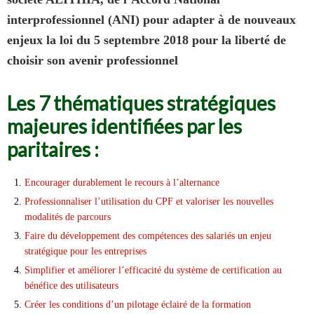
interprofessionnel (ANI)
pour adapter à de nouveaux
enjeux la loi du 5 septembre 2018
pour la liberté de
choisir son avenir professionnel
Les 7 thématiques stratégiques
majeures identifiées par les
paritaires :
Encourager durablement le recours à l’alternance
Professionnaliser l’utilisation du CPF et valoriser les nouvelles
modalités de parcours
Faire du développement des compétences des salariés un enjeu
stratégique pour les entreprises
Simplifier et améliorer l’efficacité du système de certification au
bénéfice des utilisateurs
Créer les conditions d’un pilotage éclairé de la formation