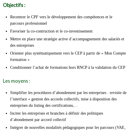
Objectifs :
Recentrer le CPF vers le développement des compétences et le
parcours professionnel
Favoriser la co-contruction et le co-investissement
Mettre en place une stratégie active d’accompagnement des salariés et
des entreprises
Orienter plus systématiquement vers le CEP à partir de « Mon Compte
formation »
Conditionner l’achat de formations hors RNCP à la validation du CEP
Les moyens :
Simplifier les procédures d’abondement par les entreprises : revisite de
l’interface « gestion des accords collectifs, mise à disposition des
entreprises du listing des certifications,…
Inciter les entreprises et branches à définir des politiques
d’abondement par accord collectif
Intégrer de nouvelles modalités pédagogiques pour les parcours (VAE,