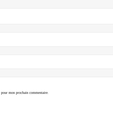
ur pour mon prochain commentaire.