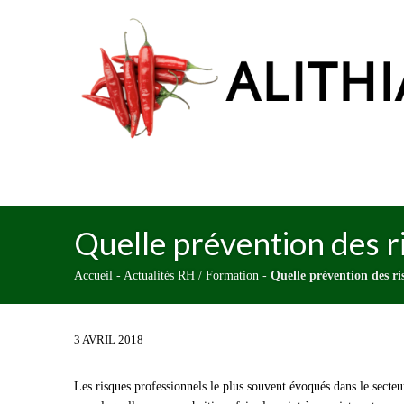
Quelle prévention des ri
Accueil
-
Actualités RH / Formation
-
Quelle prévention des ris
3 AVRIL 2018
Les risques professionnels le plus souvent évoqués dans le secteu