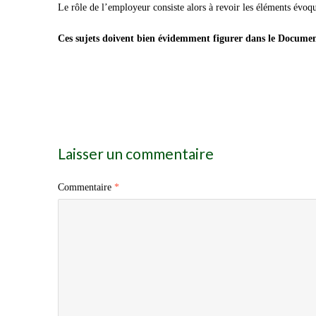
Le rôle de l’employeur consiste alors à revoir les éléments évoqu
Ces sujets doivent bien évidemment figurer dans le Docume
Laisser un commentaire
Commentaire
*