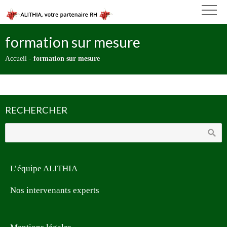
formation sur mesure
Accueil
-
formation sur mesure
RECHERCHER
L’équipe ALITHIA
Nos intervenants experts